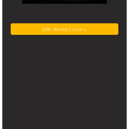
お問い合わせはこちらから