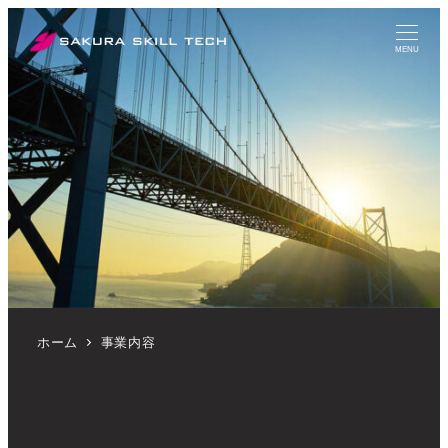
MENU
ホーム
事業内容