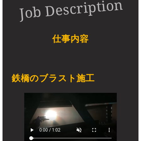
Job Description
仕事内容
鉄橋のブラスト施工