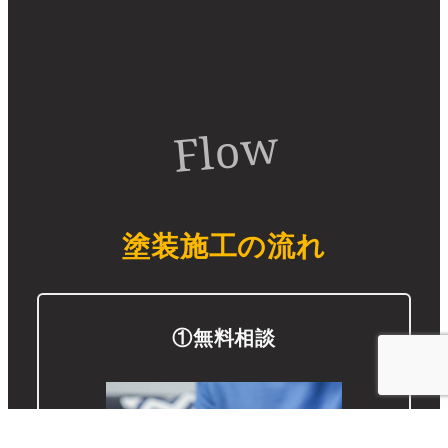
Flow
塗装施工の流れ
①無料相談